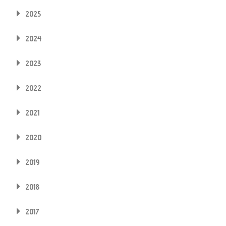
2025
2024
2023
2022
2021
2020
2019
2018
2017