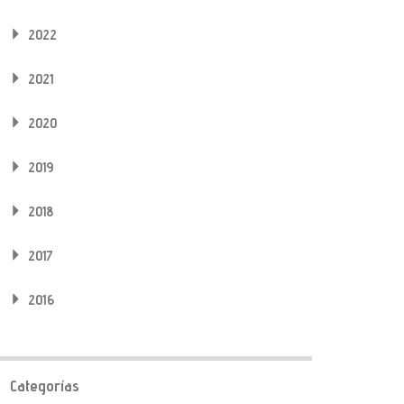
2022
2021
2020
2019
2018
2017
2016
Categorías