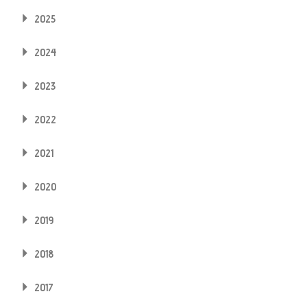
2025
2024
2023
2022
2021
2020
2019
2018
2017