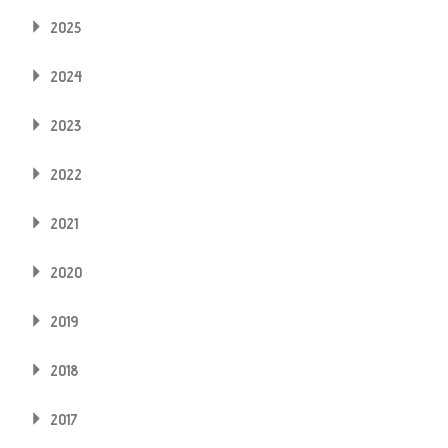
2025
2024
2023
2022
2021
2020
2019
2018
2017