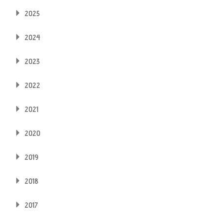
2025
2024
2023
2022
2021
2020
2019
2018
2017