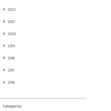
2022
2021
2020
2019
2018
2017
2016
Categorías