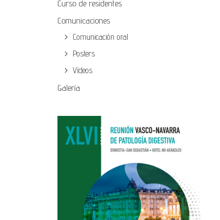
Curso de residentes
Comunicaciones
Comunicación oral
Posters
Vídeos
Galería